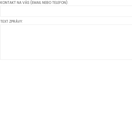
KONTAKT NA VÁS (EMAIL NEBO TELEFON):
TEXT ZPRÁVY: