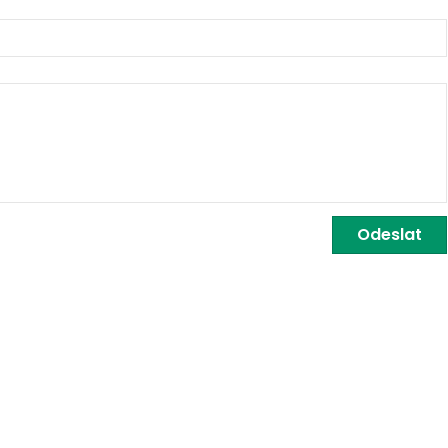
Odeslat