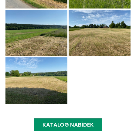
KATALOG NABÍDEK